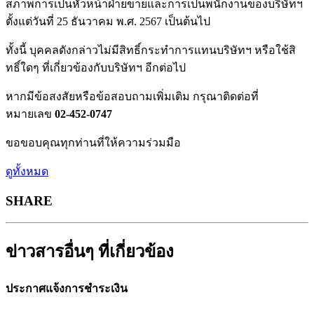
สภาพการเป็นหัวหน้าฝ่ายขายและการเป็นพนักงานของบริษัทฯ
ตั้งแต่วันที่ 25 ธันวาคม พ.ศ. 2567 เป็นต้นไป
ทั้งนี้ บุคคลดังกล่าวไม่มีสิทธิ์กระทำการแทนบริษัทฯ หรือใช้สิ
ทธิ์ใดๆ ที่เกี่ยวข้องกับบริษัทฯ อีกต่อไป
หากมีข้อสงสัยหรือข้อสอบถามเพิ่มเติม กรุณาติดต่อที่
หมายเลข
02-452-0747
ขอขอบคุณทุกท่านที่ให้ความร่วมมือ
ดูทั้งหมด
SHARE
ข่าวสารอื่นๆ ที่เกี่ยวข้อง
ประกาศแจ้งการชำระเงิน