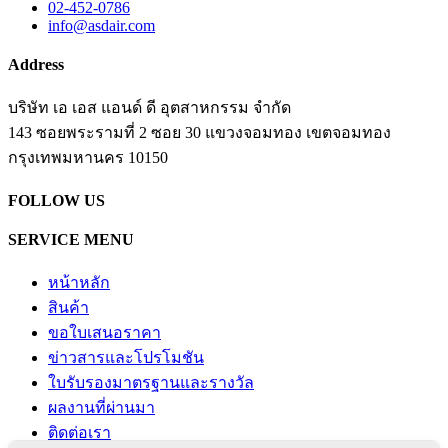
02-452-0786
info@asdair.com
Address
บริษัท เอ เอส แอนด์ ดี อุตสาหกรรม จำกัด
143 ซอยพระรามที่ 2 ซอย 30 แขวงจอมทอง เขตจอมทอง
​กรุงเทพมหานคร 10150
FOLLOW US
SERVICE MENU
หน้าหลัก
สินค้า
ขอใบเสนอราคา
ข่าวสารและโปรโมชัน
ใบรับรองมาตรฐานและรางวัล
ผลงานที่ผ่านมา
ติดต่อเรา