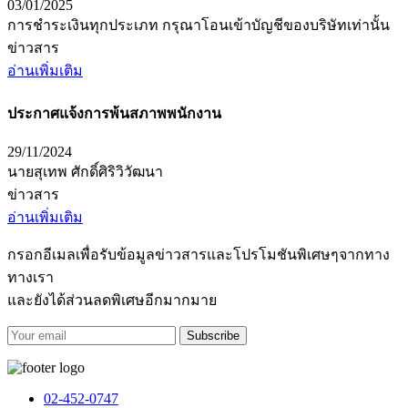
03/01/2025
การชำระเงินทุกประเภท กรุณาโอนเข้าบัญชีของบริษัทเท่านั้น
ข่าวสาร
อ่านเพิ่มเติม
ประกาศแจ้งการพ้นสภาพพนักงาน
29/11/2024
นายสุเทพ ศักดิ์ศิริวิวัฒนา
ข่าวสาร
อ่านเพิ่มเติม
กรอกอีเมลเพื่อรับข้อมูลข่าวสารและโปรโมชันพิเศษๆจากทาง
ทางเรา
และยังได้ส่วนลดพิเศษอีกมากมาย
Subscribe
02-452-0747