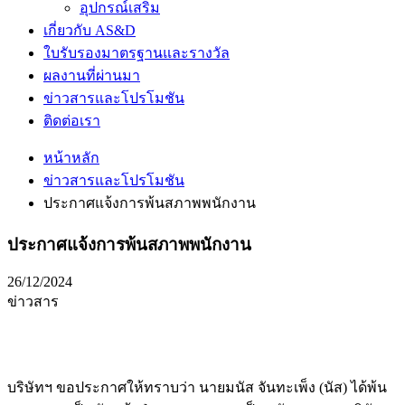
อุปกรณ์เสริม
เกี่ยวกับ AS&D
ใบรับรองมาตรฐานและรางวัล
ผลงานที่ผ่านมา
ข่าวสารและโปรโมชัน
ติดต่อเรา
หน้าหลัก
ข่าวสารและโปรโมชัน
ประกาศแจ้งการพ้นสภาพพนักงาน
ประกาศแจ้งการพ้นสภาพพนักงาน
26/12/2024
ข่าวสาร
บริษัทฯ ขอประกาศให้ทราบว่า นายมนัส จันทะเพ็ง (นัส) ได้พ้น