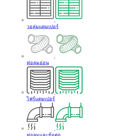
วอลุ่มแดมเปอร์
ท่อลมอ่อน
ไฟร์แดมเปอร์
ท่อลมและข้อต่อ