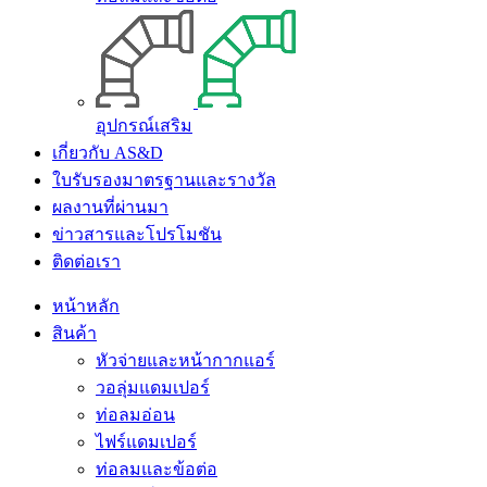
อุปกรณ์เสริม
เกี่ยวกับ AS&D
ใบรับรองมาตรฐานและรางวัล
ผลงานที่ผ่านมา
ข่าวสารและโปรโมชัน
ติดต่อเรา
หน้าหลัก
สินค้า
หัวจ่ายและหน้ากากแอร์
วอลุ่มแดมเปอร์
ท่อลมอ่อน
ไฟร์แดมเปอร์
ท่อลมและข้อต่อ