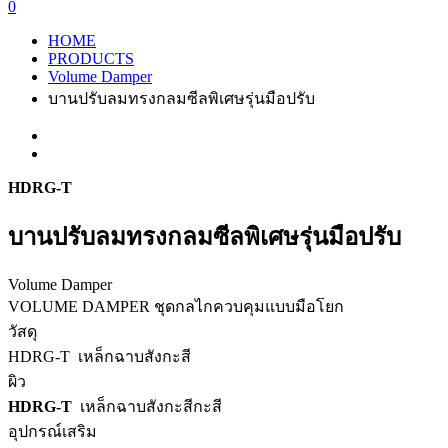
0
HOME
PRODUCTS
Volume Damper
บานปรับลมทรงกลมซีลพิเศษรุ่นมือปรับ
HDRG-T
บานปรับลมทรงกลมซีลพิเศษรุ่นมือปรับ
Volume Damper
VOLUME DAMPER ชุดกลไกควบคุมแบบมือโยก
วัสดุ
HDRG-T เหล็กฉาบสังกะสี
ผิว
HDRG-T
เหล็กฉาบสังกะสีกะสี
อุปกรณ์เสริม