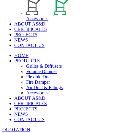
Accessories
ABOUT AS&D
CERTIFICATES
PROJECTS
NEWS
CONTACT US
HOME
PRODUCTS
Grilles & Diffusers
Volume Damper
Flexible Duct
Fire Damper
Air Duct & Fittings
Accessories
ABOUT AS&D
CERTIFICATES
PROJECTS
NEWS
CONTACT US
QUOTATION