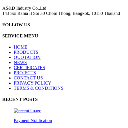
AS&D Industry Co.,Ltd
143 Soi Rama II Soi 30 Chom Thong, Bangkok, 10150 Thailand
FOLLOW US
SERVICE MENU
HOME
PRODUCTS
QUOTATION
NEWS
CERTIFICATES
PROJECTS
CONTACT US
PRIVACY POLICY
TERMS & CONDITIONS
RECENT POSTS
Payment Notification