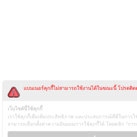
แบนเนอร์คุกกี้ไม่สามารถใช้งานได้ในขณะนี้ โปรดติดต
เว็บไซต์นี้ใช้คุกกี้
เราใช้คุกกี้เพื่อเพิ่มประสิทธิภาพ และประสบการณ์ที่ดีในการใ
สามารถเลือกตั้งค่าความยินยอมการใช้คุกกี้ได้ โดยคลิก "การตั้