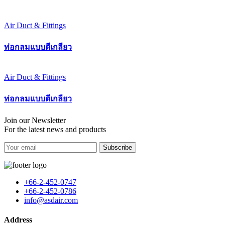
Air Duct & Fittings
ท่อกลมแบบตีเกลียว
Air Duct & Fittings
ท่อกลมแบบตีเกลียว
Join our Newsletter
For the latest news and products
Subscribe
+66-2-452-0747
+66-2-452-0786
info@asdair.com
Address