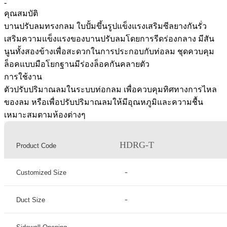
-
คุณสมบัติ
บานปรับลมทรงกลม ใบปั้มขึ้นรูปแข็งแรงเสริมซีลยางกันรั่ว
เสริมความแข็งแรงของบานปรับลมโดยการรีดร่องกลาง มีสัน
นูนทั้งสองข้างเพื่อสะดวกในการประกอบกับท่อลม ชุดควบคุม
ล็อคแบบมือโยกฐานมีร่องล็อคกันคลายตัว
การใช้งาน
ตัวปรับปริมาณลมในระบบท่อกลม เพื่อควบคุมทิศทางการไหล
ของลม หรือเพื่อปรับปริมาณลมให้มีอุณหภูมิและความชื้น
เหมาะสมตามห้องต่างๆ
HDRG-T
Product Code
-
Customized Size
-
Duct Size
-