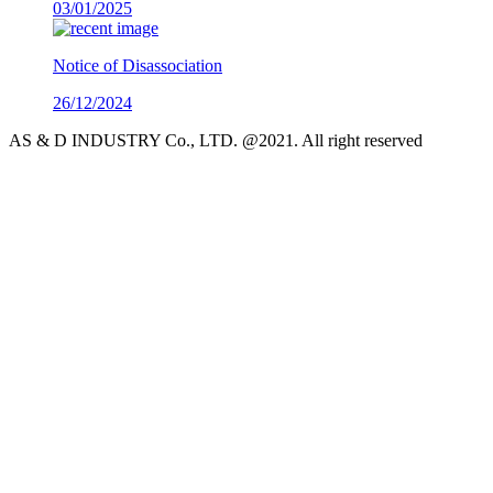
03/01/2025
Notice of Disassociation
26/12/2024
AS & D INDUSTRY Co., LTD. @2021. All right reserved