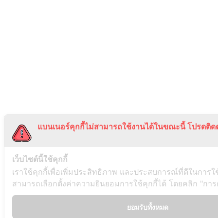
แบนเนอร์คุกกี้ไม่สามารถใช้งานได้ในขณะนี้ โปรดติดต
เว็บไซต์นี้ใช้คุกกี้
เราใช้คุกกี้เพื่อเพิ่มประสิทธิภาพ และประสบการณ์ที่ดีในการใ
สามารถเลือกตั้งค่าความยินยอมการใช้คุกกี้ได้ โดยคลิก "การตั้
ยอมรับทั้งหมด