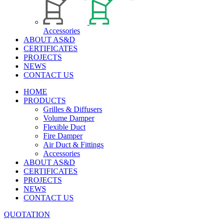
Accessories
ABOUT AS&D
CERTIFICATES
PROJECTS
NEWS
CONTACT US
HOME
PRODUCTS
Grilles & Diffusers
Volume Damper
Flexible Duct
Fire Damper
Air Duct & Fittings
Accessories
ABOUT AS&D
CERTIFICATES
PROJECTS
NEWS
CONTACT US
QUOTATION