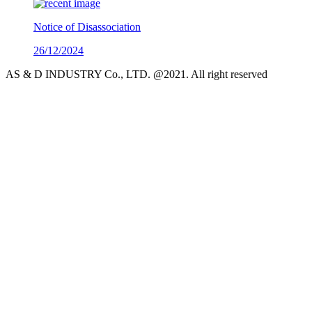
Notice of Disassociation
26/12/2024
AS & D INDUSTRY Co., LTD. @2021. All right reserved