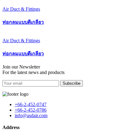
Air Duct & Fittings
ท่อกลมแบบตีเกลียว
Air Duct & Fittings
ท่อกลมแบบตีเกลียว
Join our Newsletter
For the latest news and products
Subscribe
+66-2-452-0747
+66-2-452-0786
info@asdair.com
Address