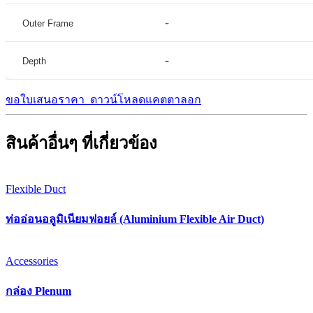
-
Outer Frame
-
Depth
ขอใบเสนอราคา
ดาวน์โหลดแคตตาลอก
สินค้าอื่นๆ ที่เกี่ยวข้อง
Flexible Duct
ท่ออ่อนอลูมิเนียมฟอยล์ (Aluminium Flexible Air Duct)
Accessories
กล่อง Plenum