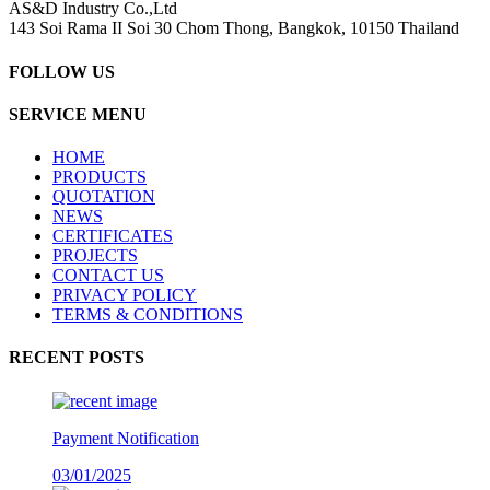
AS&D Industry Co.,Ltd
143 Soi Rama II Soi 30 Chom Thong, Bangkok, 10150 Thailand
FOLLOW US
SERVICE MENU
HOME
PRODUCTS
QUOTATION
NEWS
CERTIFICATES
PROJECTS
CONTACT US
PRIVACY POLICY
TERMS & CONDITIONS
RECENT POSTS
Payment Notification
03/01/2025