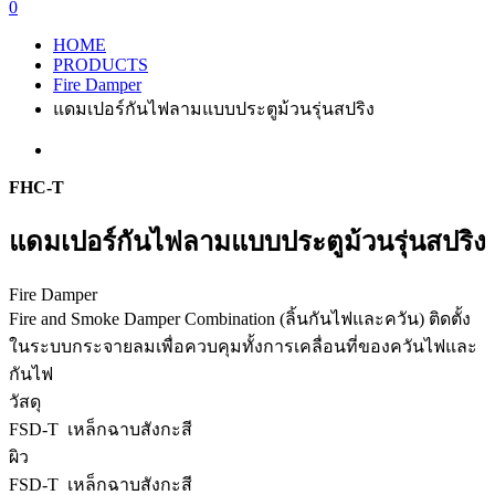
0
HOME
PRODUCTS
Fire Damper
แดมเปอร์กันไฟลามแบบประตูม้วนรุ่นสปริง
FHC-T
แดมเปอร์กันไฟลามแบบประตูม้วนรุ่นสปริง
Fire Damper
Fire and Smoke Damper Combination (ลิ้นกันไฟและควัน) ติดตั้ง
ในระบบกระจายลมเพื่อควบคุมทั้งการเคลื่อนที่ของควันไฟและ
กันไฟ
วัสดุ
FSD-T เหล็กฉาบสังกะสี
ผิว
FSD-T เหล็กฉาบสังกะสี