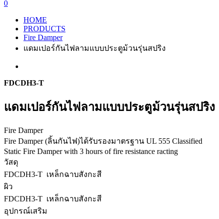
0
HOME
PRODUCTS
Fire Damper
แดมเปอร์กันไฟลามแบบประตูม้วนรุ่นสปริง
FDCDH3-T
แดมเปอร์กันไฟลามแบบประตูม้วนรุ่นสปริง
Fire Damper
Fire Damper (ลิ้นกันไฟ)ได้รับรองมาตรฐาน UL 555 Classified
Static Fire Damper with 3 hours of fire resistance racting
วัสดุ
FDCDH3-T เหล็กฉาบสังกะสี
ผิว
FDCDH3-T เหล็กฉาบสังกะสี
อุปกรณ์เสริม