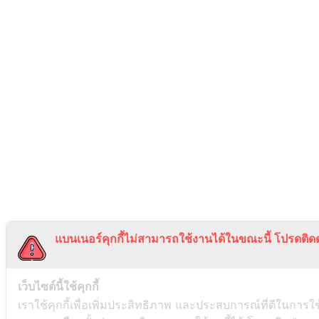
แบนเนอร์คุกกี้ไม่สามารถใช้งานได้ในขณะนี้ โปรดติดต
เว็บไซต์นี้ใช้คุกกี้
เราใช้คุกกี้เพื่อเพิ่มประสิทธิภาพ และประสบการณ์ที่ดีในการใ