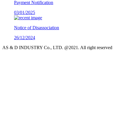
Payment Notification
03/01/2025
Notice of Disassociation
26/12/2024
AS & D INDUSTRY Co., LTD. @2021. All right reserved