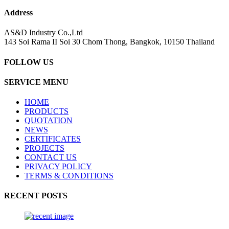
Address
AS&D Industry Co.,Ltd
143 Soi Rama II Soi 30 Chom Thong, Bangkok, 10150 Thailand
FOLLOW US
SERVICE MENU
HOME
PRODUCTS
QUOTATION
NEWS
CERTIFICATES
PROJECTS
CONTACT US
PRIVACY POLICY
TERMS & CONDITIONS
RECENT POSTS