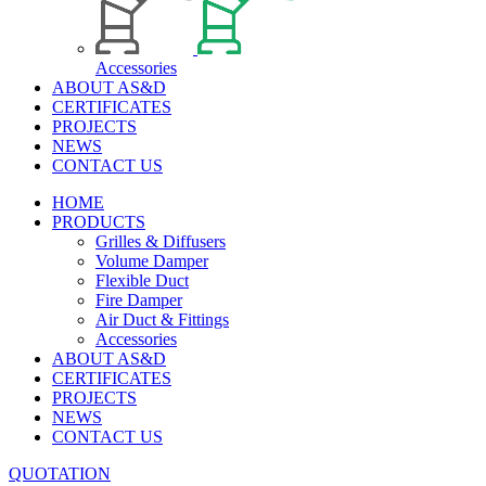
Accessories
ABOUT AS&D
CERTIFICATES
PROJECTS
NEWS
CONTACT US
HOME
PRODUCTS
Grilles & Diffusers
Volume Damper
Flexible Duct
Fire Damper
Air Duct & Fittings
Accessories
ABOUT AS&D
CERTIFICATES
PROJECTS
NEWS
CONTACT US
QUOTATION