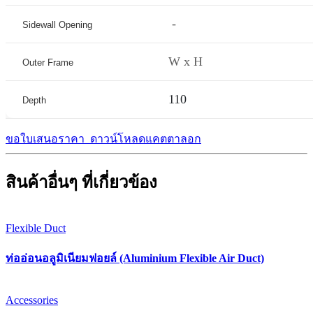
-
Sidewall Opening
W x H
Outer Frame
110
Depth
ขอใบเสนอราคา
ดาวน์โหลดแคตตาลอก
สินค้าอื่นๆ ที่เกี่ยวข้อง
Flexible Duct
ท่ออ่อนอลูมิเนียมฟอยล์ (Aluminium Flexible Air Duct)
Accessories