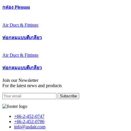
กล่อง Plenum
Air Duct & Fittings
ท่อกลมแบบตีเกลียว
Air Duct & Fittings
ท่อกลมแบบตีเกลียว
Join our Newsletter
For the latest news and products
Subscribe
+66-2-452-0747
+66-2-452-0786
info@asdair.com