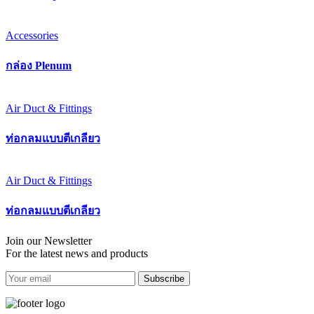
Accessories
กล่อง Plenum
Air Duct & Fittings
ท่อกลมแบบตีเกลียว
Air Duct & Fittings
ท่อกลมแบบตีเกลียว
Join our Newsletter
For the latest news and products
Subscribe