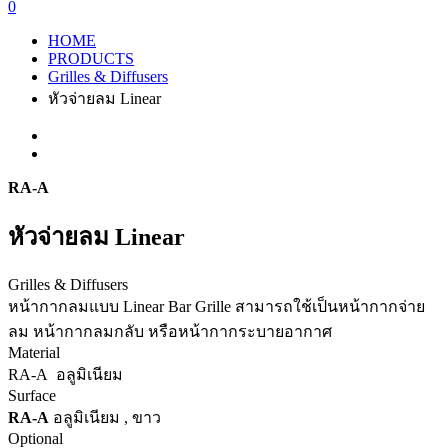
0
HOME
PRODUCTS
Grilles & Diffusers
หัวจ่ายลม Linear
RA-A
หัวจ่ายลม Linear
Grilles & Diffusers
หน้ากากลมแบบ Linear Bar Grille สามารถใช้เป็นหน้ากากจ่าย
ลม หน้ากากลมกลับ หรือหน้ากากระบายอากาศ
Material
RA-A อลูมิเนียม
Surface
RA-A
อลูมิเนียม , ขาว
Optional