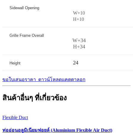
Sidewall Opening
W
+
10
H
+
10
Grille Frame Overall
W+34
H+34
24
Height
ขอใบเสนอราคา
ดาวน์โหลดแคตตาลอก
สินค้าอื่นๆ ที่เกี่ยวข้อง
Flexible Duct
ท่ออ่อนอลูมิเนียมฟอยล์ (Aluminium Flexible Air Duct)