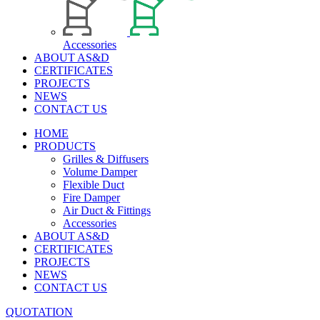
Accessories
ABOUT AS&D
CERTIFICATES
PROJECTS
NEWS
CONTACT US
HOME
PRODUCTS
Grilles & Diffusers
Volume Damper
Flexible Duct
Fire Damper
Air Duct & Fittings
Accessories
ABOUT AS&D
CERTIFICATES
PROJECTS
NEWS
CONTACT US
QUOTATION