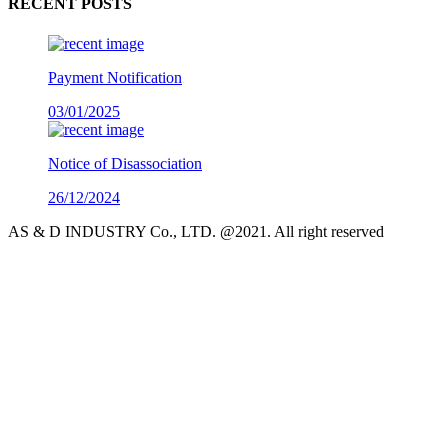
RECENT POSTS
Payment Notification
03/01/2025
Notice of Disassociation
26/12/2024
AS & D INDUSTRY Co., LTD. @2021. All right reserved