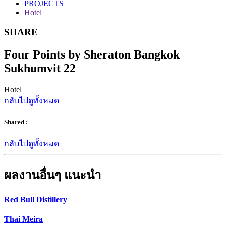
PROJECTS
Hotel
SHARE
Four Points by Sheraton Bangkok
Sukhumvit 22
Hotel
กลับไปดูทั้งหมด
Shared :
กลับไปดูทั้งหมด
ผลงานอื่นๆ แนะนำ
Red Bull Distillery
Thai Meira