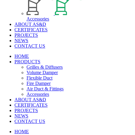
Accessories
ABOUT AS&D
CERTIFICATES
PROJECTS
NEWS
CONTACT US
HOME
PRODUCTS
Grilles & Diffusers
Volume Damper
Flexible Duct
Fire Damper
Air Duct & Fittings
Accessories
ABOUT AS&D
CERTIFICATES
PROJECTS
NEWS
CONTACT US
HOME